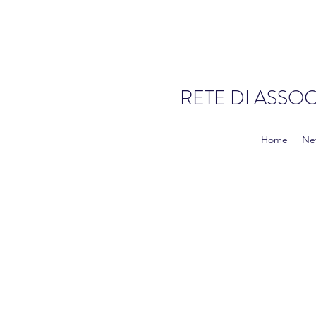
RETE DI ASSOC
Home
Ne