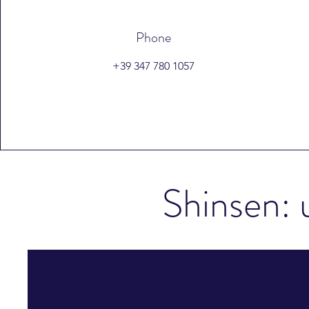
Phone
+39 347 780 1057
Shinsen: 