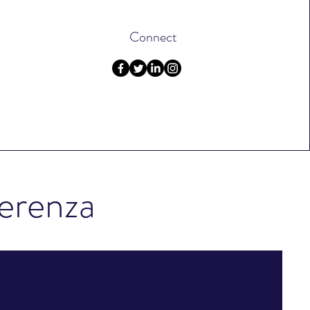
Connect
ferenza