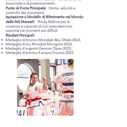
funzionale e di potenziamento.
Punto di Forza Principale:
Grinta, velocità e
controllo dei movimenti.
Ispirazione o Modello di Riferimento nel Mondo
delle Arti Marziali:
Rocky Balboa per la
costanza e capacità di non arrendersi mai
neanche nei momenti più difficili.
Risultati Principali:
Medaglia di bronzo Mondiali Abu Dhabi 2022,
Medaglia d'oro Mondiali Mongolia 2023,
Medaglia d'argento German Open 2023,
Medaglia di bronzo Europei Croazia 2023