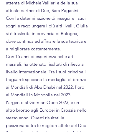
attenta di Michele Vallieri e della sua
attuale partner di Duo, Sara Paganini.
Con la determinazione di inseguire i suoi
sogni e raggiungere i più alti livelli, Giulia
si è trasferita in provincia di Bologna,
dove continua ad affinare la sua tecnica e
a migliorare costantemente.
Con 15 anni di esperienza nelle arti
marziali, ha ottenuto risultati di rilievo a
livello internazionale. Tra i suoi principali
traguardi spiccano la medaglia di bronzo
ai Mondiali di Abu Dhabi nel 2022, l'oro
ai Mondiali in Mongolia nel 2023,
l’argento al German Open 2023, e un
altro bronzo agli Europei in Croazia nello
stesso anno. Questi risultati la
posizionano tra le migliori atlete del Duo