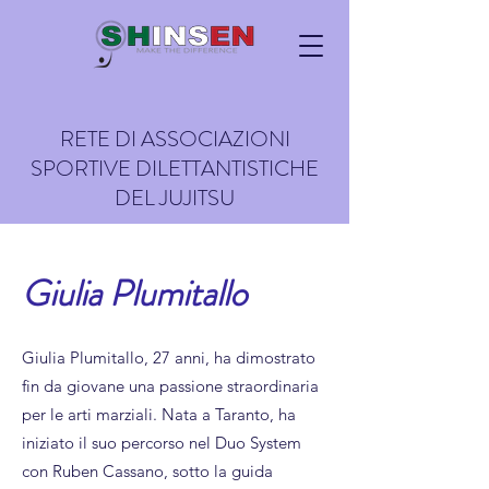
RETE DI ASSOCIAZIONI
SPORTIVE DILETTANTISTICHE
DEL JUJITSU
Giulia Plumitallo
Giulia Plumitallo, 27 anni, ha dimostrato
fin da giovane una passione straordinaria
per le arti marziali. Nata a Taranto, ha
iniziato il suo percorso nel Duo System
con Ruben Cassano, sotto la guida