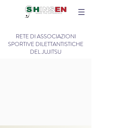
RETE DI ASSOCIAZIONI
SPORTIVE DILETTANTISTICHE
DEL JUJITSU