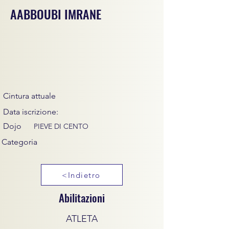
AABBOUBI IMRANE
Cintura attuale
Data iscrizione:
Dojo
PIEVE DI CENTO
Categoria
<Indietro
Abilitazioni
ATLETA