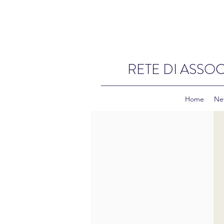
RETE DI ASSOC
Home
Ne