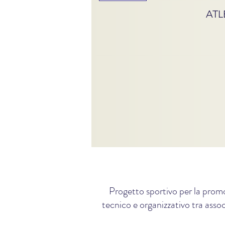
ATL
Progetto sportivo per la promo
tecnico e organizzativo tra assoc