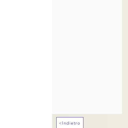
<Indietro