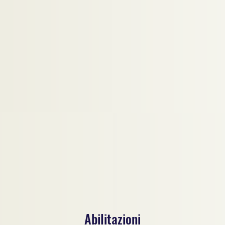
Abilitazioni