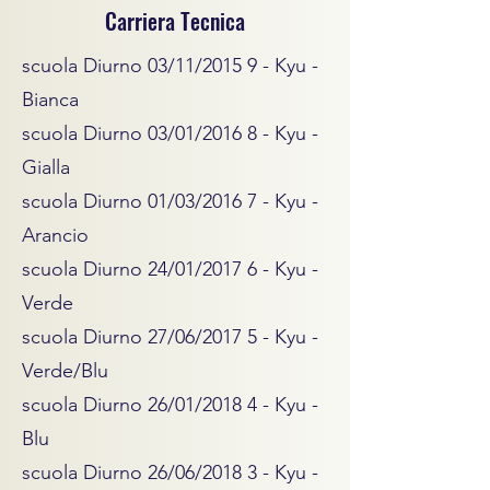
Carriera Tecnica
scuola Diurno 03/11/2015 9 - Kyu -
Bianca
scuola Diurno 03/01/2016 8 - Kyu -
Gialla
scuola Diurno 01/03/2016 7 - Kyu -
Arancio
scuola Diurno 24/01/2017 6 - Kyu -
Verde
scuola Diurno 27/06/2017 5 - Kyu -
Verde/Blu
scuola Diurno 26/01/2018 4 - Kyu -
Blu
scuola Diurno 26/06/2018 3 - Kyu -