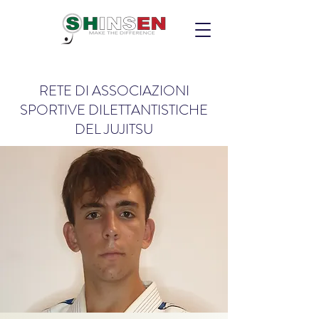
RETE DI ASSOCIAZIONI
SPORTIVE DILETTANTISTICHE
DEL JUJITSU