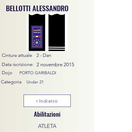
BELLOTTI ALESSANDRO
Cintura attuale
2 - Dan
Data iscrizione:
2 novembre 2015
Dojo
PORTO GARIBALDI
Categoria
Under 21
<Indietro
Abilitazioni
ATLETA