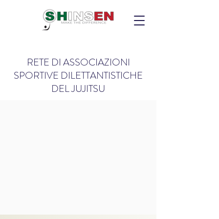
RETE DI ASSOCIAZIONI
SPORTIVE DILETTANTISTICHE
DEL JUJITSU