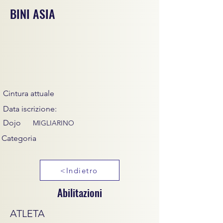
BINI ASIA
Cintura attuale
Data iscrizione:
Dojo
MIGLIARINO
Categoria
<Indietro
Abilitazioni
ATLETA