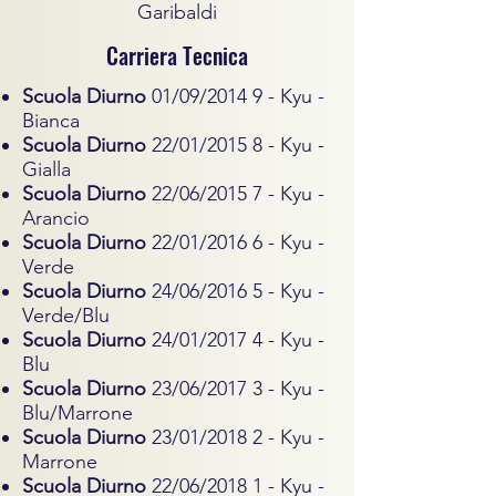
Garibaldi
Carriera Tecnica
Scuola Diurno
01/09/2014 9 - Kyu -
Bianca
Scuola Diurno
22/01/2015 8 - Kyu -
Gialla
Scuola Diurno
22/06/2015 7 - Kyu -
Arancio
Scuola Diurno
22/01/2016 6 - Kyu -
Verde
Scuola Diurno
24/06/2016 5 - Kyu -
Verde/Blu
Scuola Diurno
24/01/2017 4 - Kyu -
Blu
Scuola Diurno
23/06/2017 3 - Kyu -
Blu/Marrone
Scuola Diurno
23/01/2018 2 - Kyu -
Marrone
Scuola Diurno
22/06/2018 1 - Kyu -