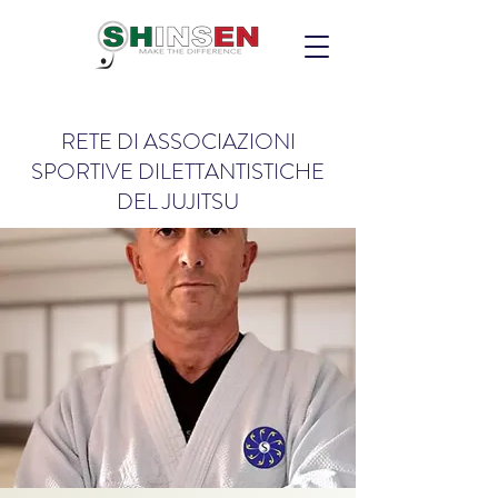
RETE DI ASSOCIAZIONI
SPORTIVE DILETTANTISTICHE
DEL JUJITSU