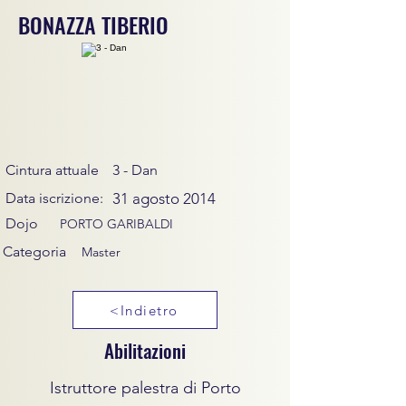
BONAZZA TIBERIO
Cintura attuale
3 - Dan
Data iscrizione:
31 agosto 2014
Dojo
PORTO GARIBALDI
Categoria
Master
<Indietro
Abilitazioni
Istruttore palestra di Porto