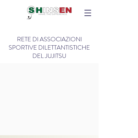
RETE DI ASSOCIAZIONI
SPORTIVE DILETTANTISTICHE
DEL JUJITSU