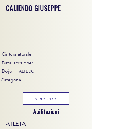
CALIENDO GIUSEPPE
Cintura attuale
Data iscrizione:
Dojo
ALTEDO
Categoria
<Indietro
Abilitazioni
ATLETA