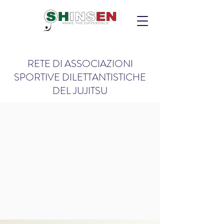
RETE DI ASSOCIAZIONI
SPORTIVE DILETTANTISTICHE
DEL JUJITSU