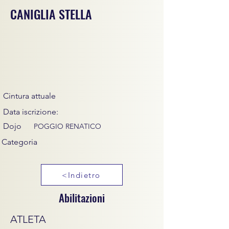
CANIGLIA STELLA
Cintura attuale
Data iscrizione:
Dojo
POGGIO RENATICO
Categoria
<Indietro
Abilitazioni
ATLETA