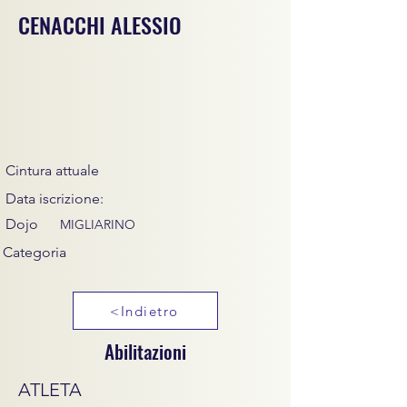
CENACCHI ALESSIO
Cintura attuale
Data iscrizione:
Dojo
MIGLIARINO
Categoria
<Indietro
Abilitazioni
ATLETA