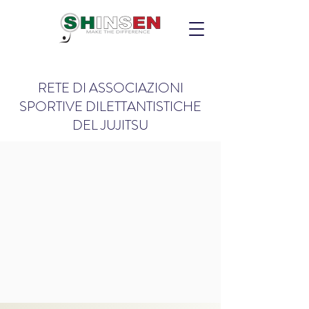
RETE DI ASSOCIAZIONI
SPORTIVE DILETTANTISTICHE
DEL JUJITSU