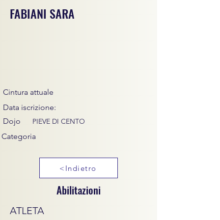
FABIANI SARA
Cintura attuale
Data iscrizione:
Dojo
PIEVE DI CENTO
Categoria
<Indietro
Abilitazioni
ATLETA