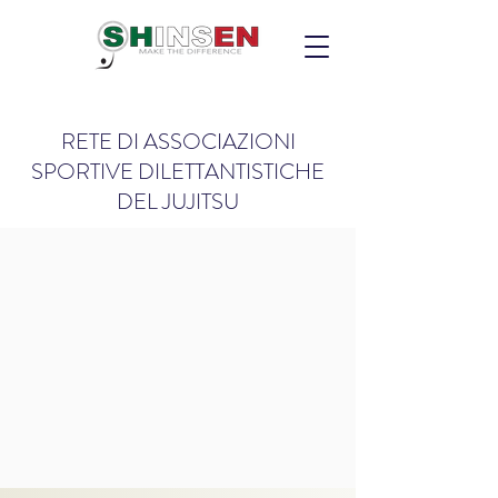
RETE DI ASSOCIAZIONI
SPORTIVE DILETTANTISTICHE
DEL JUJITSU