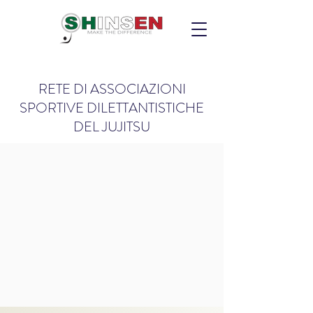
RETE DI ASSOCIAZIONI
SPORTIVE DILETTANTISTICHE
DEL JUJITSU