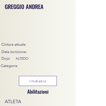
GREGGIO ANDREA
Cintura attuale
Data iscrizione:
Dojo
ALTEDO
Categoria
<Indietro
Abilitazioni
ATLETA