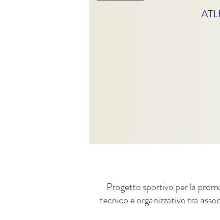
ATL
Progetto sportivo per la promo
tecnico e organizzativo tra assoc