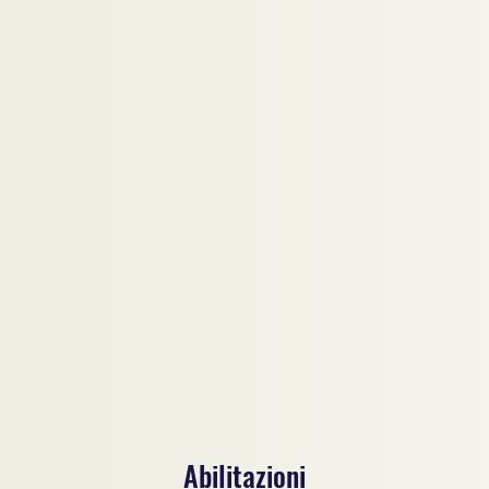
Abilitazioni