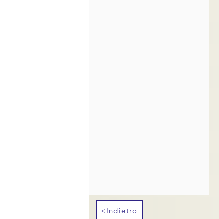
<Indietro