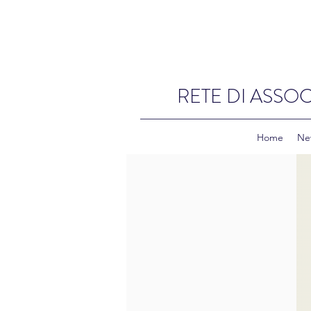
RETE DI ASSOC
Home
Ne