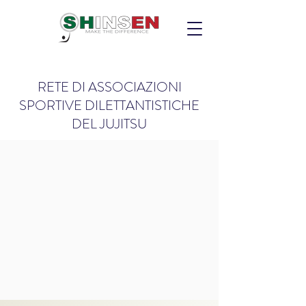
RETE DI ASSOCIAZIONI
SPORTIVE DILETTANTISTICHE
DEL JUJITSU