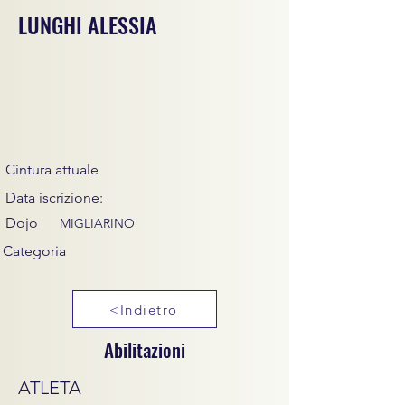
LUNGHI ALESSIA
Cintura attuale
Data iscrizione:
Dojo
MIGLIARINO
Categoria
<Indietro
Abilitazioni
ATLETA