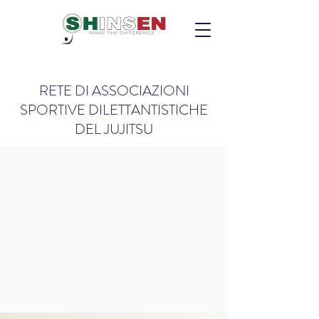
RETE DI ASSOCIAZIONI
SPORTIVE DILETTANTISTICHE
DEL JUJITSU