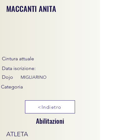
MACCANTI ANITA
Cintura attuale
Data iscrizione:
Dojo
MIGLIARINO
Categoria
<Indietro
Abilitazioni
ATLETA