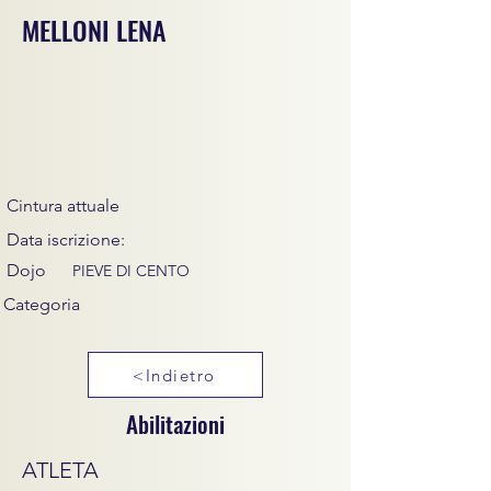
MELLONI LENA
Cintura attuale
Data iscrizione:
Dojo
PIEVE DI CENTO
Categoria
<Indietro
Abilitazioni
ATLETA