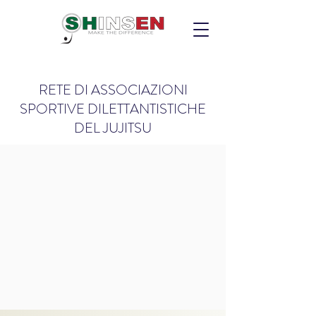
RETE DI ASSOCIAZIONI
SPORTIVE DILETTANTISTICHE
DEL JUJITSU