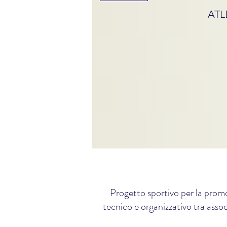
ATL
Progetto sportivo per la promo
tecnico e organizzativo tra assoc