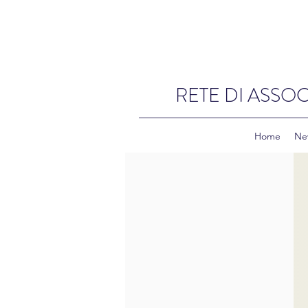
RETE DI ASSOC
Home
Ne