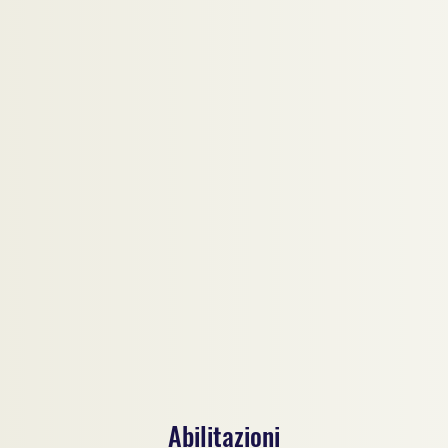
Abilitazioni