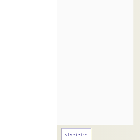
<Indietro