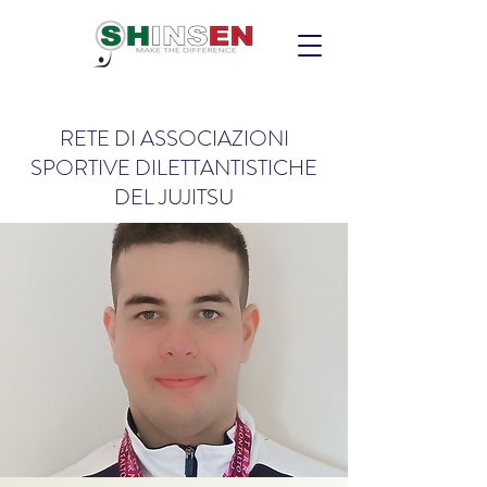
RETE DI ASSOCIAZIONI
SPORTIVE DILETTANTISTICHE
DEL JUJITSU