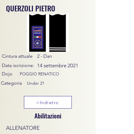
QUERZOLI PIETRO
Cintura attuale
2 - Dan
Data iscrizione:
14 settembre 2021
Dojo
POGGIO RENATICO
Categoria
Under 21
<Indietro
Abilitazioni
ALLENATORE