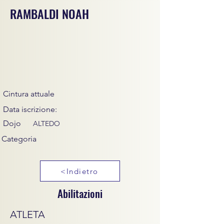
RAMBALDI NOAH
Cintura attuale
Data iscrizione:
Dojo
ALTEDO
Categoria
<Indietro
Abilitazioni
ATLETA