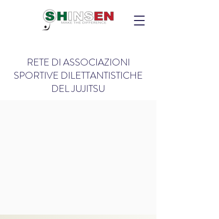
RETE DI ASSOCIAZIONI
SPORTIVE DILETTANTISTICHE
DEL JUJITSU