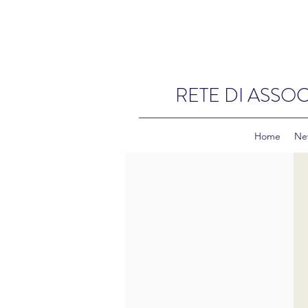
RETE DI ASSOC
Home
Ne