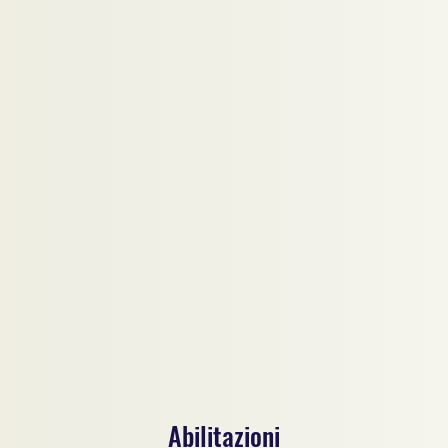
Abilitazioni