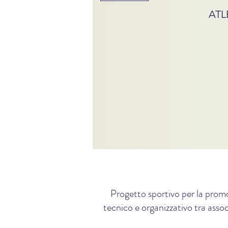
ATL
Progetto sportivo per la promo
tecnico e organizzativo tra assoc