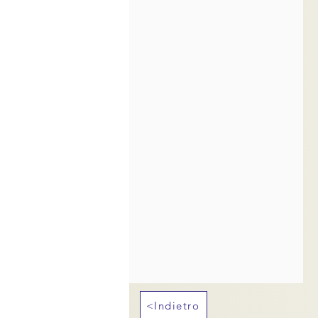
<Indietro