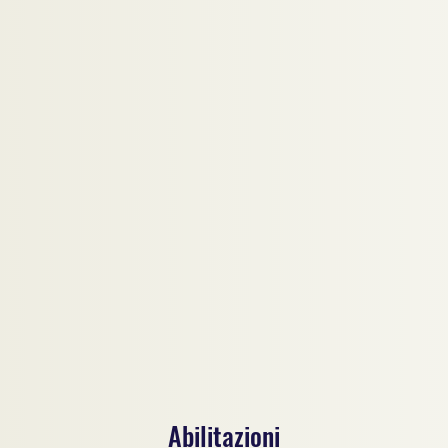
Abilitazioni