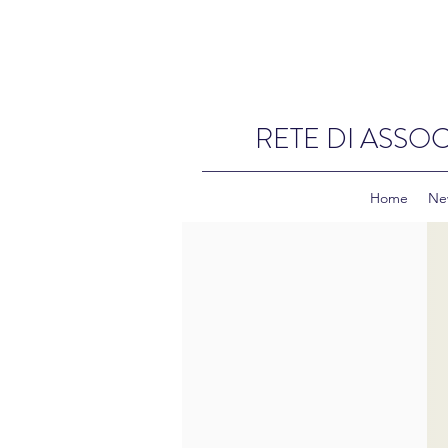
RETE DI ASSOC
Home
Ne