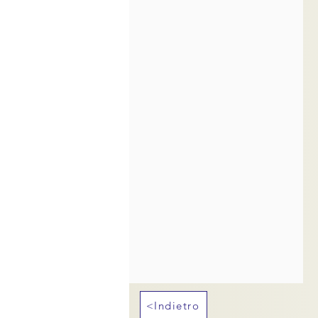
<Indietro