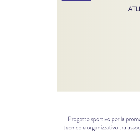
ATL
Progetto sportivo per la promo
tecnico e organizzativo tra assoc