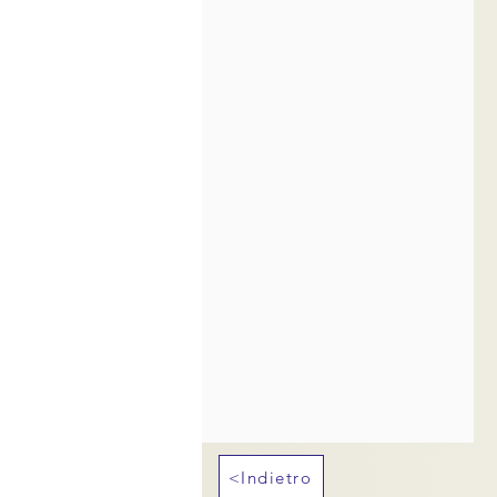
<Indietro