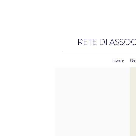
RETE DI ASSOC
Home
Ne