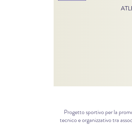
ATL
Progetto sportivo per la promo
tecnico e organizzativo tra assoc