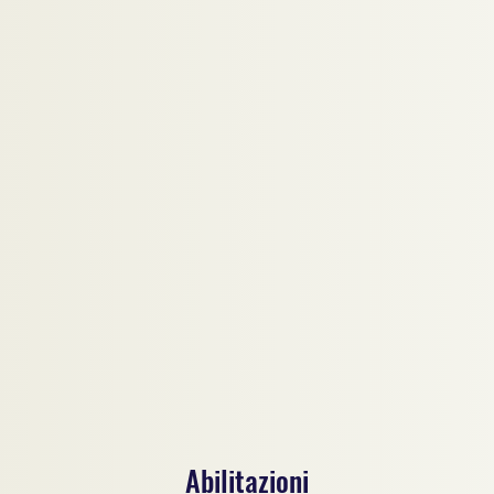
Abilitazioni