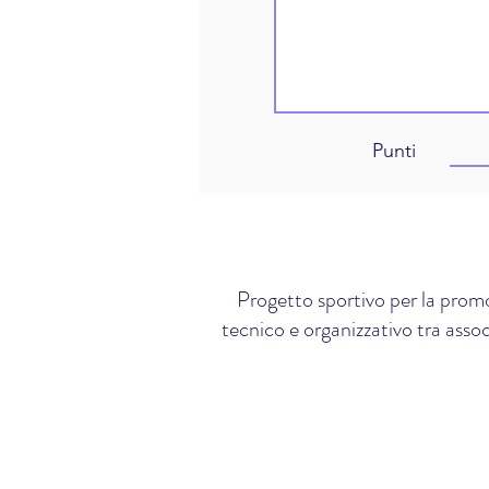
Punti
Progetto sportivo per la promo
tecnico e organizzativo tra assoc