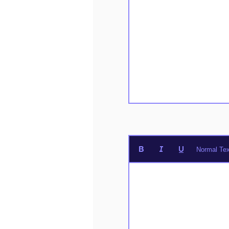
Normal Tex