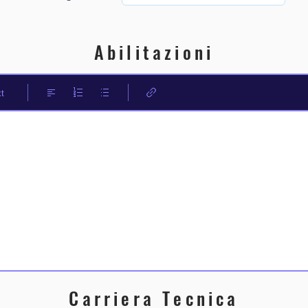
Abilitazioni
t
Carriera Tecnica