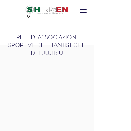
RETE DI ASSOCIAZIONI
SPORTIVE DILETTANTISTICHE
DEL JUJITSU