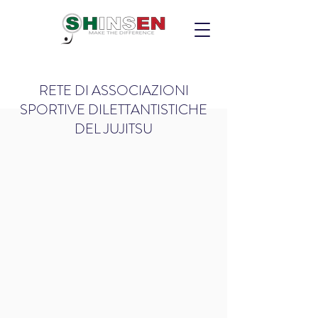
RETE DI ASSOCIAZIONI
SPORTIVE DILETTANTISTICHE
DEL JUJITSU