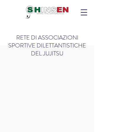
RETE DI ASSOCIAZIONI
SPORTIVE DILETTANTISTICHE
DEL JUJITSU