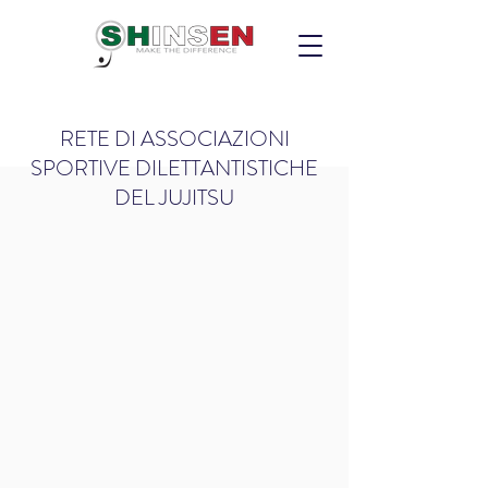
RETE DI ASSOCIAZIONI
SPORTIVE DILETTANTISTICHE
DEL JUJITSU