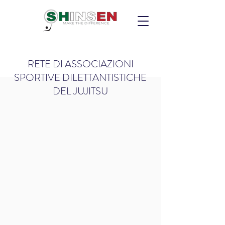
RETE DI ASSOCIAZIONI
SPORTIVE DILETTANTISTICHE
DEL JUJITSU