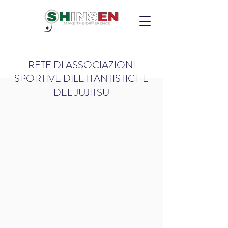
RETE DI ASSOCIAZIONI
SPORTIVE DILETTANTISTICHE
DEL JUJITSU