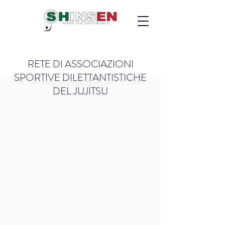
RETE DI ASSOCIAZIONI
SPORTIVE DILETTANTISTICHE
DEL JUJITSU