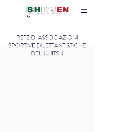
RETE DI ASSOCIAZIONI
SPORTIVE DILETTANTISTICHE
DEL JUJITSU