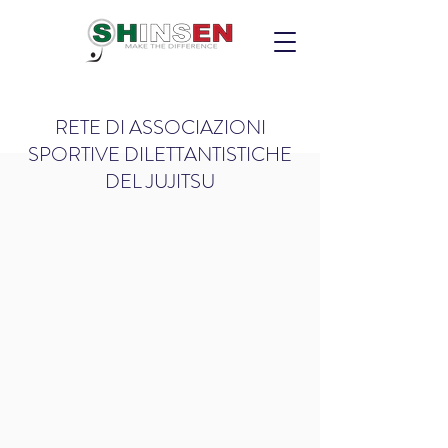
RETE DI ASSOCIAZIONI
SPORTIVE DILETTANTISTICHE
DEL JUJITSU