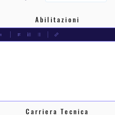
Abilitazioni
t
Carriera Tecnica