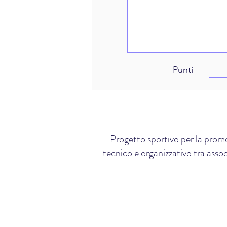
Punti
Progetto sportivo per la promo
tecnico e organizzativo tra assoc