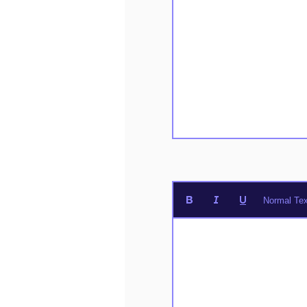
Normal Tex