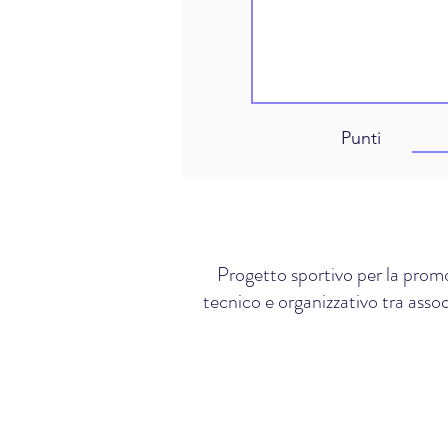
Punti
Progetto sportivo per la promo
tecnico e organizzativo tra assoc