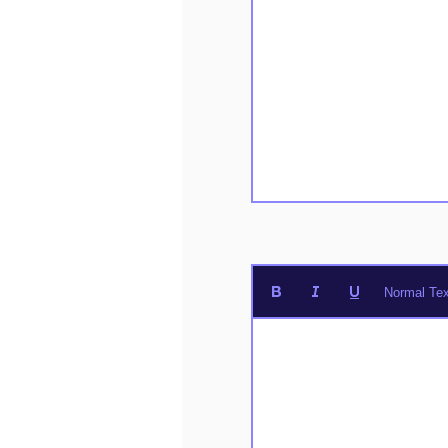
Normal Tex