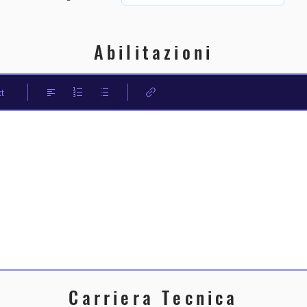
Abilitazioni
t
Carriera Tecnica