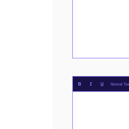
Normal Tex