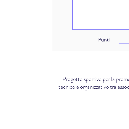
Punti
Progetto sportivo per la promo
tecnico e organizzativo tra assoc