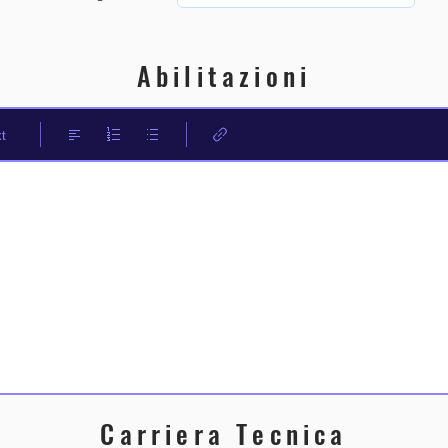
Abilitazioni
t
Carriera Tecnica