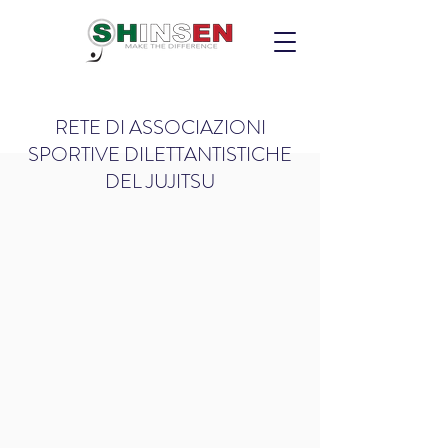
RETE DI ASSOCIAZIONI
SPORTIVE DILETTANTISTICHE
DEL JUJITSU