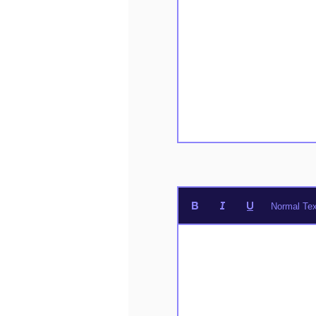
Normal Tex