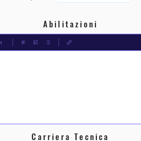
Abilitazioni
t
Carriera Tecnica