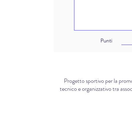
Punti
Progetto sportivo per la promo
tecnico e organizzativo tra assoc