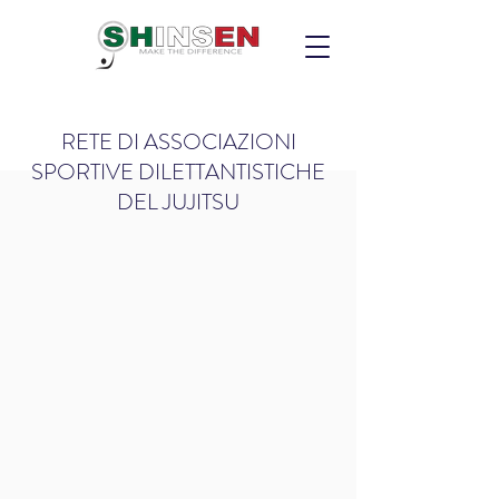
RETE DI ASSOCIAZIONI
SPORTIVE DILETTANTISTICHE
DEL JUJITSU