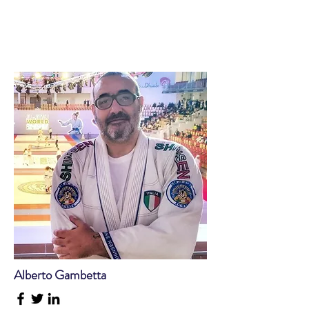
Alberto Gambetta