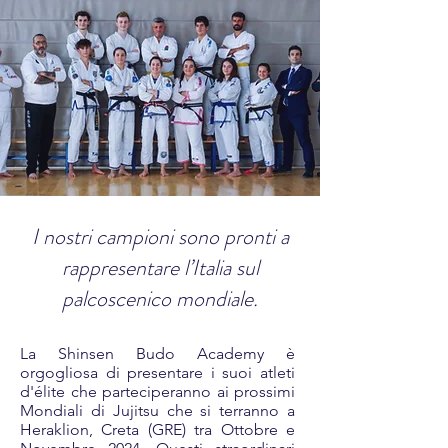
I nostri campioni sono pronti a
rappresentare l’Italia sul
palcoscenico mondiale.
La Shinsen Budo Academy è
orgogliosa di presentare i suoi atleti
d'élite che parteciperanno ai prossimi
Mondiali di Jujitsu che si terranno a
Heraklion, Creta (GRE) tra Ottobre e