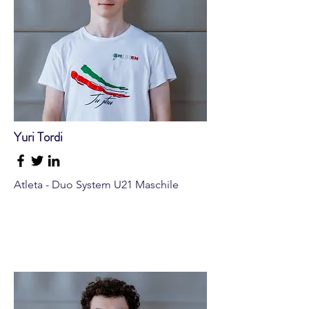
Yuri Tordi
Atleta - Duo System U21 Maschile