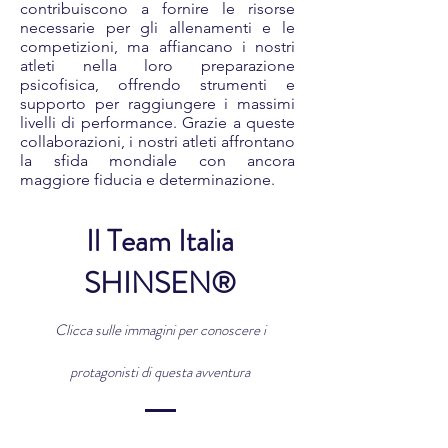
contribuiscono a fornire le risorse
necessarie per gli allenamenti e le
competizioni, ma affiancano i nostri
atleti nella loro preparazione
psicofisica, offrendo strumenti e
supporto per raggiungere i massimi
livelli di performance. Grazie a queste
collaborazioni, i nostri atleti affrontano
la sfida mondiale con ancora
maggiore fiducia e determinazione.
Il Team Italia
SHINSEN®
Clicca sulle immagini per conoscere i
protagonisti di questa avventura