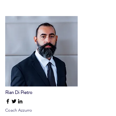
Rian Di Pietro
Coach Azzurro