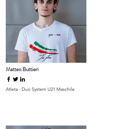
Matteo Buttieri
Atleta - Duo System U21 Maschile