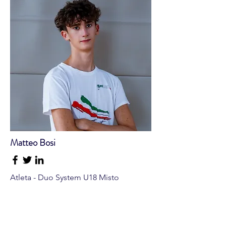
Matteo Bosi
Atleta - Duo System U18 Misto