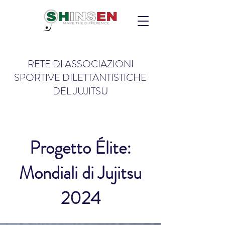
RETE DI ASSOCIAZIONI
SPORTIVE DILETTANTISTICHE
DEL JUJITSU
Progetto Élite:
Mondiali di Jujitsu
2024