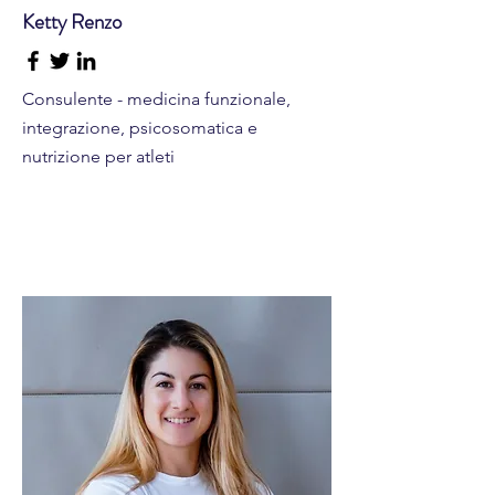
Ketty Renzo
Consulente - medicina funzionale,
integrazione, psicosomatica e
nutrizione per atleti