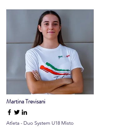
Martina Trevisani
Atleta - Duo System U18 Misto