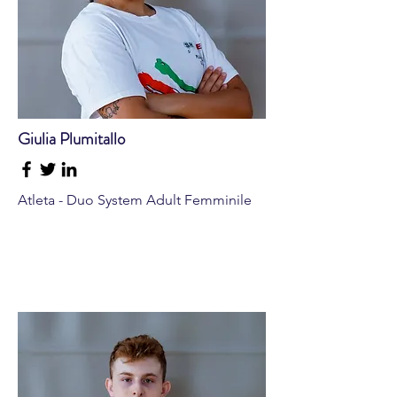
Giulia Plumitallo
Atleta - Duo System Adult Femminile