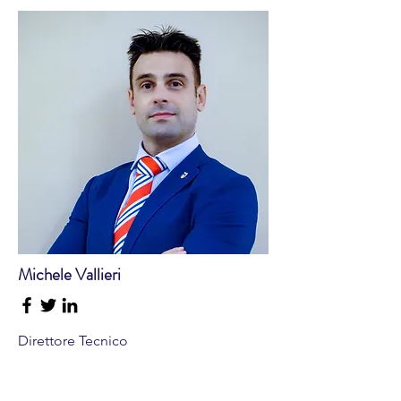
Michele Vallieri
Direttore Tecnico