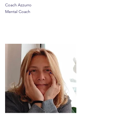
Coach Azzurro
Mental Coach