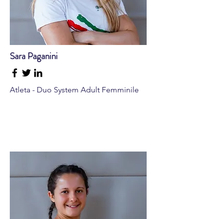
Sara Paganini
Atleta - Duo System Adult Femminile