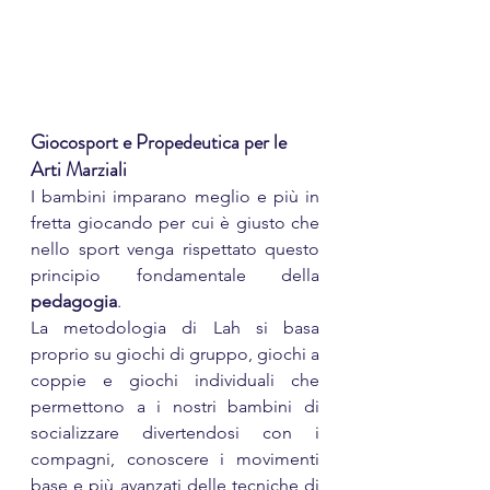
Giocosport e Propedeutica per le 
Arti Marziali
I bambini imparano meglio e più in 
fretta giocando per cui è giusto che 
nello sport venga rispettato questo 
principio fondamentale della 
pedagogia
.
La metodologia di Lah si basa 
proprio su giochi di gruppo, giochi a 
coppie e giochi individuali che 
permettono a i nostri bambini di 
socializzare divertendosi con i 
compagni, conoscere i movimenti 
base e più avanzati delle tecniche di 