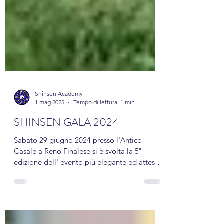
Shinsen Academy
1 mag 2025
Tempo di lettura: 1 min
SHINSEN GALA 2024
Sabato 29 giugno 2024 presso l'Antico
Casale a Reno Finalese si è svolta la 5ª
edizione dell' evento più elegante ed atteso