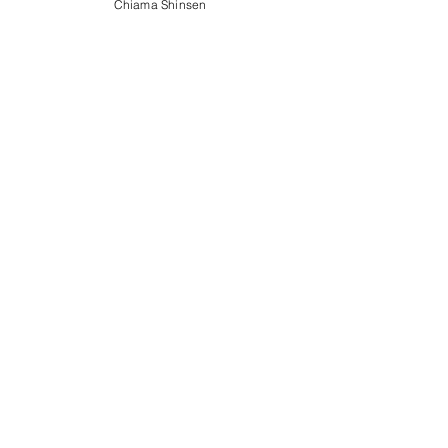
Chiama Shinsen