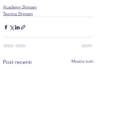
Academy Shinsen
Tecnica Shinsen
Mostra tutti
Post recenti