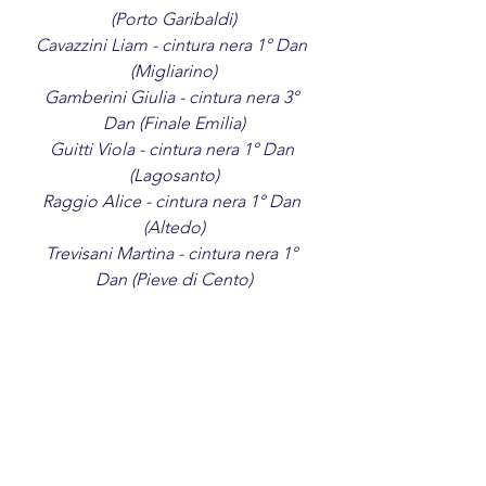
(Porto Garibaldi)
Cavazzini Liam - cintura nera 1° Dan 
(Migliarino)
Gamberini Giulia - cintura nera 3° 
Dan (Finale Emilia)
Guitti Viola - cintura nera 1° Dan 
(Lagosanto)
Raggio Alice - cintura nera 1° Dan 
(Altedo)
Trevisani Martina - cintura nera 1° 
Dan (Pieve di Cento)