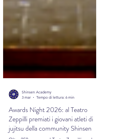
Shinsen Academy
3 mar
Tempo di lettura: 6 min
Awards Night 2026: al Teatro
Zeppilli premiati i giovani atleti di