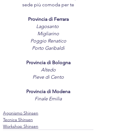
sede più comoda per te
Provincia di Ferrara
Lagosanto
Migliarino
Poggio Renatico
Porto Garibaldi
Provincia di Bologna
Altedo
Pieve di Cento
Provincia di Modena
Finale Emilia
Agonismo Shinsen
Tecnica Shinsen
Workshop Shinsen