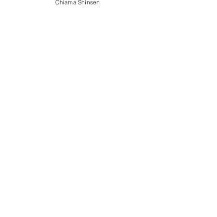
Chiama Shinsen