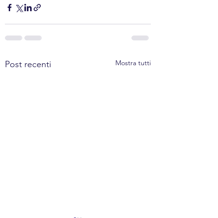
Mostra tutti
Post recenti