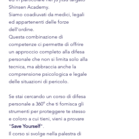
Shinsen Academy. 
Siamo coadiuvati da medici, legali 
ed appartenenti delle forze 
dell'ordine. 
Questa combinazione di 
competenze ci permette di offrire 
un approccio completo alla difesa 
personale che non si limita solo alla 
tecnica, ma abbraccia anche la 
comprensione psicologica e legale 
delle situazioni di pericolo.
Se stai cercando un corso di difesa 
personale a 360° che ti fornisca gli 
strumenti per proteggere te stesso 
e coloro a cui tieni, vieni a provare 
"
Save Yourself
". 
Il corso si svolge nella palestra di 