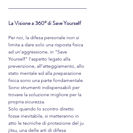
La Visione a 360° di Save Yourself
Per noi, la difesa personale non si 
limita a dare solo una risposta fisica 
ad un'aggressione, in "Save 
Yourself" l'aspetto legato alla 
prevenzione, all'atteggiamento, allo 
stato mentale ed alla preparazione 
fisica sono una parte fondamentale. 
Sono strumenti indispensabili per 
trovare la soluzione migliore per la 
propria sicurezza. 
Solo quando lo scontro diretto 
fosse inevitabile, si metteranno in 
atto le tecniche di protezione del ju 
jitsu, una delle arti di difesa 