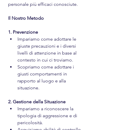
personale più efficaci conosciute.
Il Nostro Metodo
1. Prevenzione
Impariamo come adottare le 
giuste precauzioni e i diversi 
livelli di attenzione in base al 
contesto in cui ci troviamo.
Scopriamo come adottare i 
giusti comportamenti in 
rapporto al luogo e alla 
situazione.
2. Gestione della Situazione
Impariamo a riconoscere la 
tipologia di aggressione e di 
pericolosità.
Acquisiamo abilità di controllo 