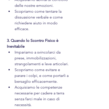
delle nostre emozioni.
Scopriamo come tentare la 
dissuasione verbale e come 
richiedere aiuto in modo 
efficace.
3. Quando lo Scontro Fisico è 
Inevitabile
Impariamo a svincolarci da 
prese, immobilizzazioni, 
strangolamenti e leve articolari.
Scopriamo come evitare e 
parare i colpi, e come portarli a 
bersaglio efficacemente.
Acquisiamo le competenze 
necessarie per cadere a terra 
senza farci male in caso di 
necessità.