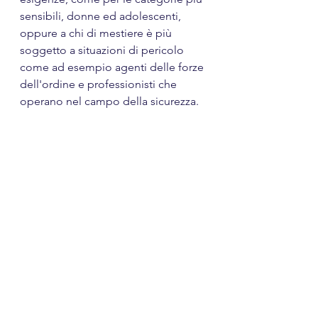
sensibili, donne ed adolescenti, 
oppure a chi di mestiere è più 
soggetto a situazioni di pericolo 
come ad esempio agenti delle forze 
dell'ordine e professionisti che 
operano nel campo della sicurezza.