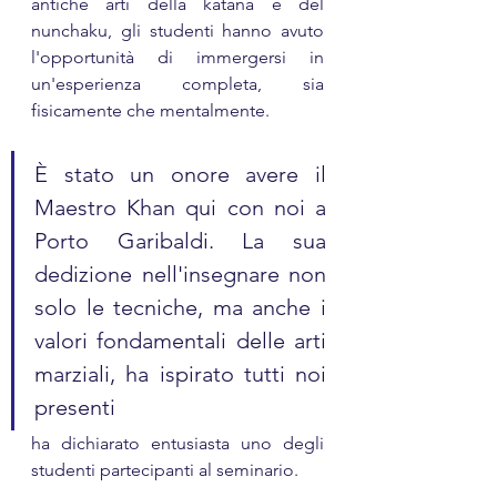
antiche arti della katana e del 
nunchaku, gli studenti hanno avuto 
l'opportunità di immergersi in 
un'esperienza completa, sia 
fisicamente che mentalmente.
È stato un onore avere il 
Maestro Khan qui con noi a 
Porto Garibaldi. La sua 
dedizione nell'insegnare non 
solo le tecniche, ma anche i 
valori fondamentali delle arti 
marziali, ha ispirato tutti noi 
presenti
ha dichiarato entusiasta uno degli 
studenti partecipanti al seminario.