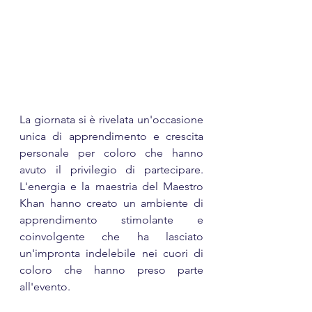
La giornata si è rivelata un'occasione 
unica di apprendimento e crescita 
personale per coloro che hanno 
avuto il privilegio di partecipare. 
L'energia e la maestria del Maestro 
Khan hanno creato un ambiente di 
apprendimento stimolante e 
coinvolgente che ha lasciato 
un'impronta indelebile nei cuori di 
coloro che hanno preso parte 
all'evento.