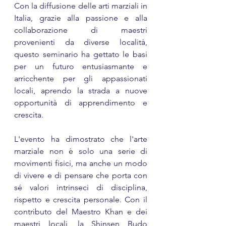
Con la diffusione delle arti marziali in 
Italia, grazie alla passione e alla 
collaborazione di maestri 
provenienti da diverse località, 
questo seminario ha gettato le basi 
per un futuro entusiasmante e 
arricchente per gli appassionati 
locali, aprendo la strada a nuove 
opportunità di apprendimento e 
crescita.
L'evento ha dimostrato che l'arte 
marziale non è solo una serie di 
movimenti fisici, ma anche un modo 
di vivere e di pensare che porta con 
sé valori intrinseci di disciplina, 
rispetto e crescita personale. Con il 
contributo del Maestro Khan e dei 
maestri locali, la Shinsen Budo 