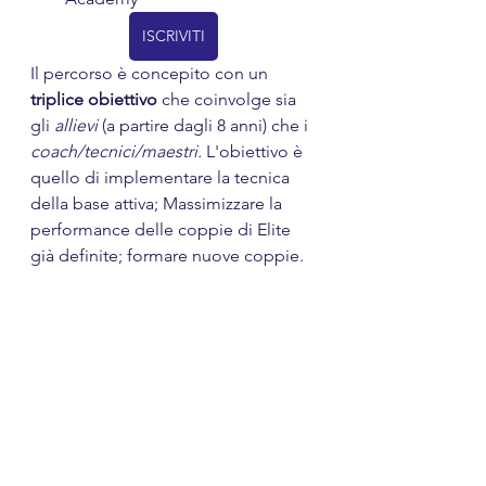
ISCRIVITI
Il percorso è concepito con un 
triplice obiettivo
 che coinvolge sia 
gli 
allievi
 (a partire dagli 8 anni) che i 
coach/tecnici/maestri. 
L'obiettivo è 
quello di implementare la tecnica 
della base attiva; Massimizzare la 
performance delle coppie di Elite 
già definite; formare nuove coppie.