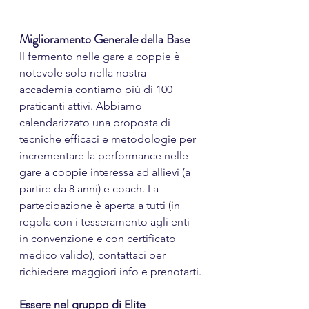
Miglioramento Generale della Base
Il fermento nelle gare a coppie è 
notevole solo nella nostra 
accademia contiamo più di 100 
praticanti attivi. Abbiamo 
calendarizzato una proposta di 
tecniche efficaci e metodologie per 
incrementare la performance nelle 
gare a coppie interessa ad allievi (a 
partire da 8 anni) e coach. La 
partecipazione è aperta a tutti (in 
regola con i tesseramento agli enti 
in convenzione e con certificato 
medico valido), contattaci per 
richiedere maggiori info e prenotarti.
Essere nel gruppo di Elite