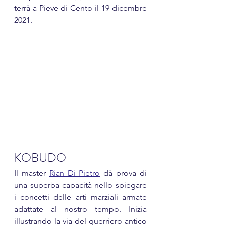
terrà a Pieve di Cento il 19 dicembre 
2021.
KOBUDO
Il master 
Rian Di Pietro
 dà prova di 
una superba capacità nello spiegare 
i concetti delle arti marziali armate 
adattate al nostro tempo. Inizia 
illustrando la via del guerriero antico 