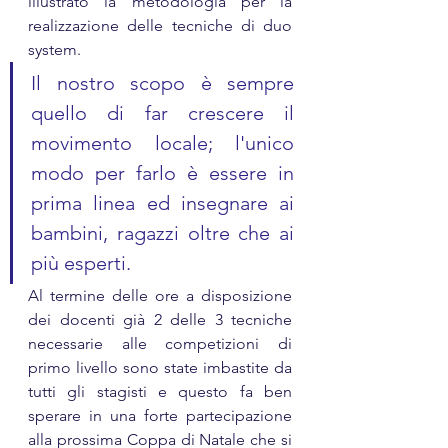
illustrato la metodologia per la 
realizzazione delle tecniche di duo 
system.
Il nostro scopo è sempre 
quello di far crescere il 
movimento locale; l'unico 
modo per farlo è essere in 
prima linea ed insegnare ai 
bambini, ragazzi oltre che ai 
più esperti.
Al termine delle ore a disposizione 
dei docenti già 2 delle 3 tecniche 
necessarie alle competizioni di 
primo livello sono state imbastite da 
tutti gli stagisti e questo fa ben 
sperare in una forte partecipazione 
alla prossima Coppa di Natale che si 