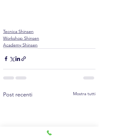
Tecnica Shinsen
Workshop Shinsen
Academy Shinsen
Mostra tutti
Post recenti