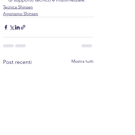
Tecnica Shinsen
Agonismo Shinsen
Mostra tutti
Post recenti