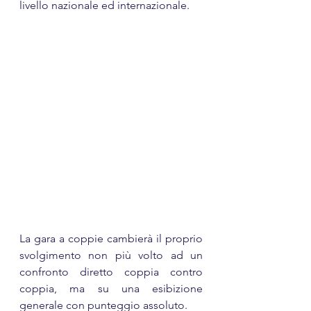
livello nazionale ed internazionale. 
La gara a coppie cambierà il proprio 
svolgimento non più volto ad un 
confronto diretto coppia contro 
coppia, ma su una esibizione 
generale con punteggio assoluto.