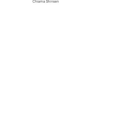
Chiama Shinsen